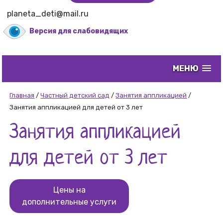
planeta_deti@mail.ru
Версия для слабовидящих
МЕНЮ
Главная
/
Частный детский сад
/
Занятия аппликацией
/
Занятия аппликацией для детей от 3 лет
Занятия аппликацией
для детей от 3 лет
Цены на
дополнительные услуги