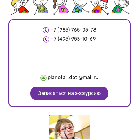
+7 (985) 765-05-78
+7 (495) 953-10-69
planeta_deti@mail.ru
Записаться на экскурсию