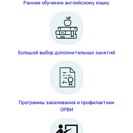
Раннее обучение английскому языку
Большой выбор дополнительных занятий
Программы закаливания и профилактики
ОРВИ