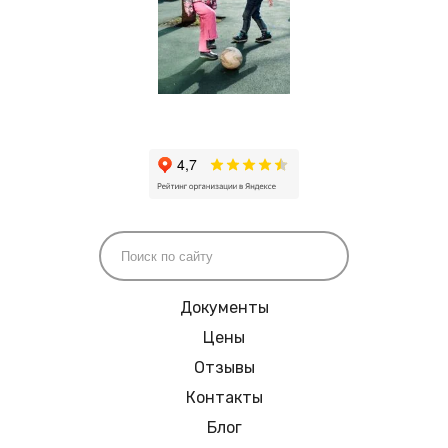
Документы
Цены
Отзывы
Контакты
Блог