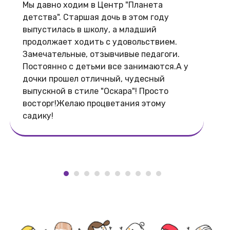
Мы давно ходим в Центр "Планета
детства". Старшая дочь в этом году
выпустилась в школу, а младший
продолжает ходить с удовольствием.
Замечательные, отзывчивые педагоги.
Постоянно с детьми все занимаются.А у
дочки прошел отличный, чудесный
выпускной в стиле "Оскара"! Просто
восторг!Желаю процветания этому
садику!