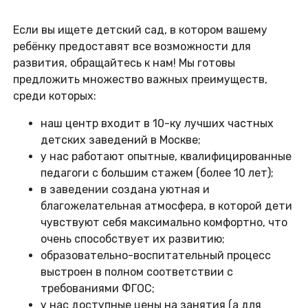
Если вы ищете детский сад, в котором вашему
ребёнку предоставят все возможности для
развития, обращайтесь к нам! Мы готовы
предложить множество важных преимуществ,
среди которых:
наш центр входит в 10-ку лучших частных
детских заведений в Москве;
у нас работают опытные, квалифицированные
педагоги с большим стажем (более 10 лет);
в заведении создана уютная и
благожелательная атмосфера, в которой дети
чувствуют себя максимально комфортно, что
очень способствует их развитию;
образовательно-воспитательный процесс
выстроен в полном соответствии с
требованиями ФГОС;
у нас доступные цены на занятия (а для