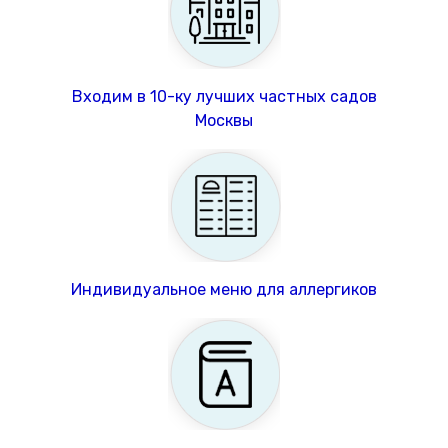
Входим в 10-ку лучших частных садов
Москвы
Индивидуальное меню для аллергиков