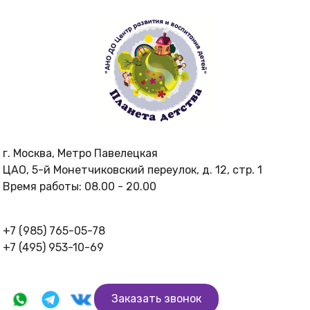
г. Москва
,
Метро Павелецкая
ЦАО, 5-й Монетчиковский переулок, д. 12, стр. 1
Время работы:
08.00 - 20.00
+7 (985) 765-05-78
+7 (495) 953-10-69
Заказать звонок