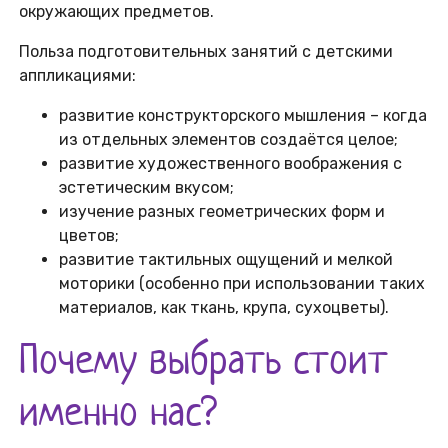
окружающих предметов.
Польза подготовительных занятий с детскими
аппликациями:
развитие конструкторского мышления – когда
из отдельных элементов создаётся целое;
развитие художественного воображения с
эстетическим вкусом;
изучение разных геометрических форм и
цветов;
развитие тактильных ощущений и мелкой
моторики (особенно при использовании таких
материалов, как ткань, крупа, сухоцветы).
Почему выбрать стоит
именно нас?