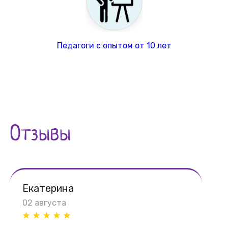
Педагоги с опытом от 10 лет
Отзывы
Екатерина
02 августа