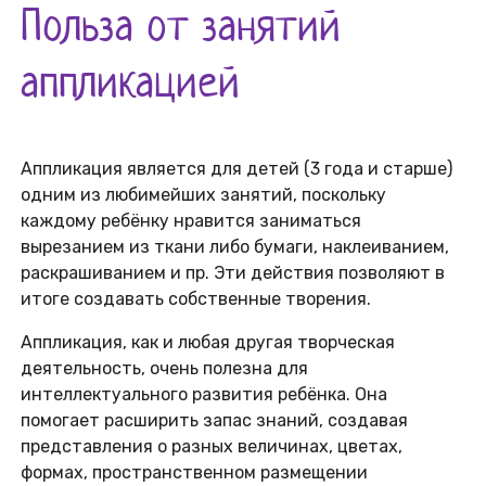
Польза от занятий
аппликацией
Аппликация является для детей (3 года и старше)
одним из любимейших занятий, поскольку
каждому ребёнку нравится заниматься
вырезанием из ткани либо бумаги, наклеиванием,
раскрашиванием и пр. Эти действия позволяют в
итоге создавать собственные творения.
Аппликация, как и любая другая творческая
деятельность, очень полезна для
интеллектуального развития ребёнка. Она
помогает расширить запас знаний, создавая
представления о разных величинах, цветах,
формах, пространственном размещении