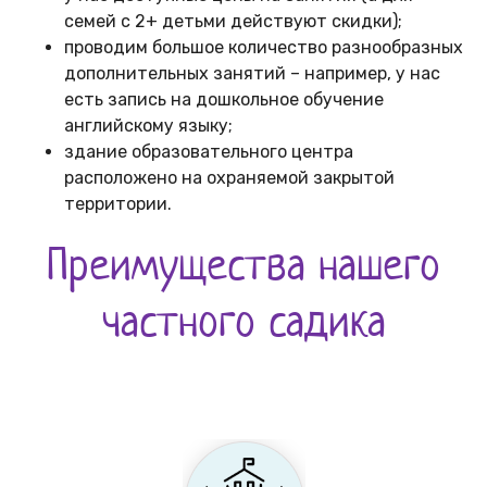
семей с 2+ детьми действуют скидки);
проводим большое количество разнообразных
дополнительных занятий – например, у нас
есть запись на дошкольное обучение
английскому языку;
здание образовательного центра
расположено на охраняемой закрытой
территории.
Преимущества нашего
частного садика