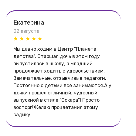
Екатерина
02 августа
Мы давно ходим в Центр "Планета
детства". Старшая дочь в этом году
выпустилась в школу, а младший
продолжает ходить с удовольствием.
Замечательные, отзывчивые педагоги.
Постоянно с детьми все занимаются.А у
дочки прошел отличный, чудесный
выпускной в стиле "Оскара"! Просто
восторг!Желаю процветания этому
садику!