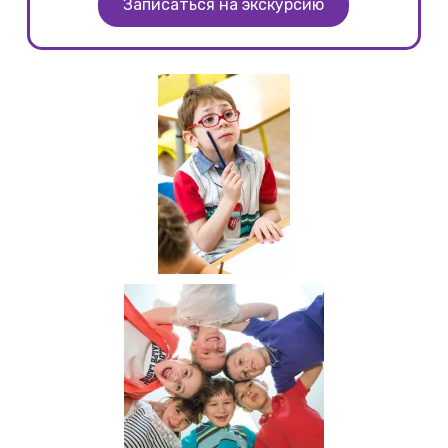
Записаться на экскурсию