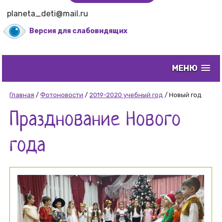
planeta_deti@mail.ru
Версия для слабовидящих
МЕНЮ
Главная
/
Фотоновости
/
2019-2020 учебный год
/
Новый год
Празднование Нового
года