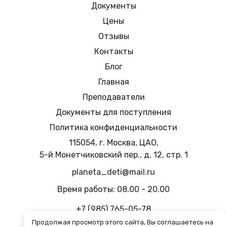
Документы
Цены
Отзывы
Контакты
Блог
Главная
Преподаватели
Документы для поступления
Политика конфиденциальности
115054
,
г. Москва
,
ЦАО,
5-й Монетчиковский пер., д. 12, стр. 1
planeta_deti@mail.ru
Время работы:
08.00 - 20.00
+7 (985) 765-05-78
Продолжая просмотр этого сайта, Вы соглашаетесь на