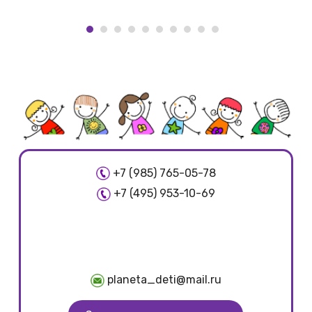
+7 (985) 765-05-78
+7 (495) 953-10-69
planeta_deti@mail.ru