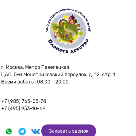
г. Москва
,
Метро Павелецкая
ЦАО, 5-й Монетчиковский переулок, д. 12, стр. 1
Время работы:
08.00 - 20.00
+7 (985) 765-05-78
+7 (495) 953-10-69
Заказать звонок